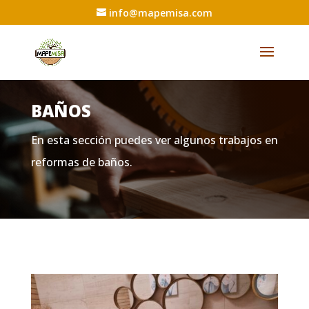
info@mapemisa.com
BAÑOS
En esta sección puedes ver algunos trabajos en
reformas de baños.