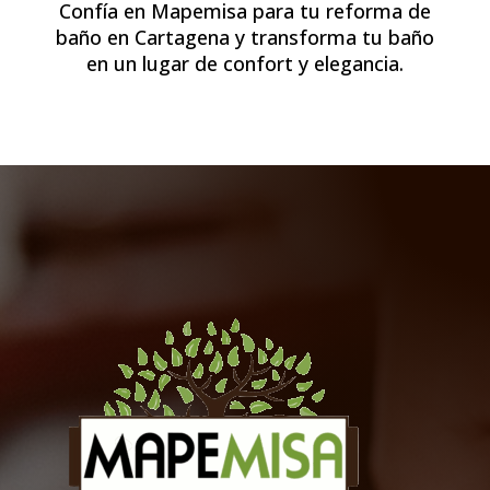
Confía en Mapemisa para tu reforma de
baño en Cartagena y transforma tu baño
en un lugar de confort y elegancia.