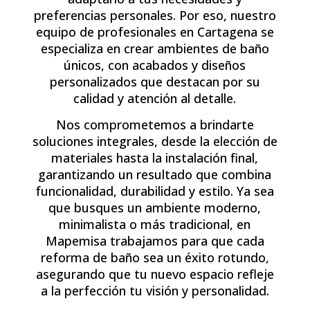
preferencias personales. Por eso, nuestro
equipo de profesionales en Cartagena se
especializa en crear ambientes de baño
únicos, con acabados y diseños
personalizados que destacan por su
calidad y atención al detalle.
Nos comprometemos a brindarte
soluciones integrales, desde la elección de
materiales hasta la instalación final,
garantizando un resultado que combina
funcionalidad, durabilidad y estilo. Ya sea
que busques un ambiente moderno,
minimalista o más tradicional, en
Mapemisa trabajamos para que cada
reforma de baño sea un éxito rotundo,
asegurando que tu nuevo espacio refleje
a la perfección tu visión y personalidad.