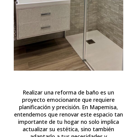
Realizar una reforma de baño es un
proyecto emocionante que requiere
planificación y precisión. En Mapemisa,
entendemos que renovar este espacio tan
importante de tu hogar no solo implica
actualizar su estética, sino también
adaptarlo a tus necesidades y